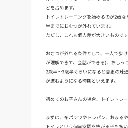
どを占めます。
トイレトレーニングを始めるのが2歳な
半までにおむつが外れています。
ただし、これも個人差が大きいものです
おむつが外れる条件として、一人で歩け
が理解できて、会話ができる)、おしっ
2歳半～3歳半ぐらいになると意思の疎
が進むようになる時期といえます。
初めてのお子さんの場合、トイレトレー
まずは、布パンツやトレパン、おまるや
トイレという個室空間を怖がる子も多い