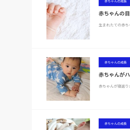
赤ちゃんの成長
赤ちゃんの目
生まれたての赤ち
赤ちゃんの成長
赤ちゃんがハ
赤ちゃんが寝返り
赤ちゃんの成長