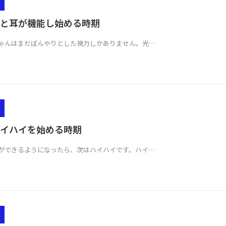
と耳が機能し始める時期
ゃんはまだぼんやりとした視力しかありません。光…
イハイを始める時期
ができるようになったら、次はハイハイです。ハイ…