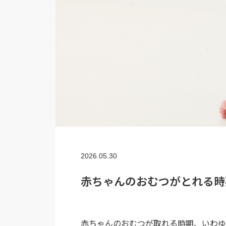
2026.05.30
赤ちゃんのおむつがとれる時
赤ちゃんのおむつが取れる時期、いわゆ