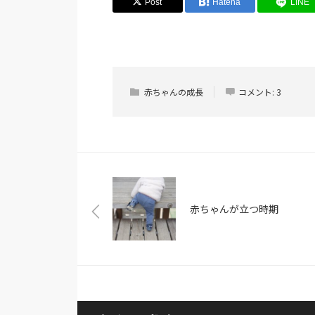
Post
Hatena
LINE
赤ちゃんの成長
コメント:
3
赤ちゃんが立つ時期