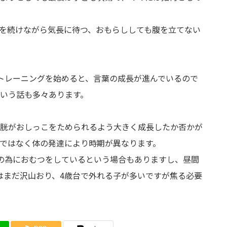
を続けながら気長に待つ、おもらししても腹を立てない
トレーニングを始めると、言葉の成長が進んでいるので
いう話も多々あります。
胱がおしっこをためられるよう大きく成長したか否かが
ではなく体の発達により時期が異なります。
の為におむつをしているという場合もありますし、昼間
はまだ沢山おり、4歳台で外れる子が多いですが焦る必要