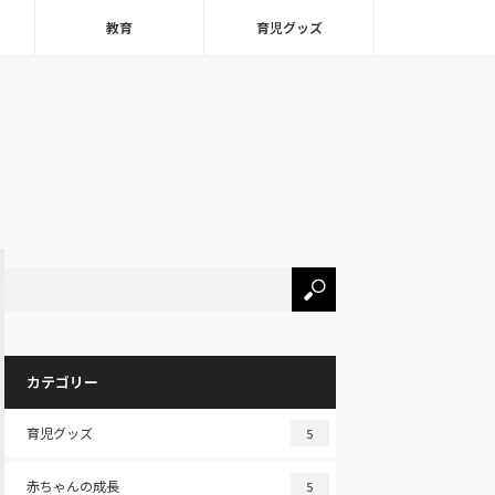
教育
育児グッズ
カテゴリー
育児グッズ
5
赤ちゃんの成長
5