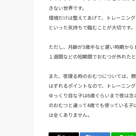
きない世界です。
環境だけは整えてあげて、トレーニング
といった気持ちで臨むことが大切です。
ただし、月齢が3歳半など遅い時期から
１週間などの短期間でおむつが外れたと
また、夜寝る時のおむつについては、膀
はずれるポイントなので、トレーニング
ゆっくり目な子は6歳ぐらいまで夜は念
のおむつと違って4歳でも使っている子
は全くありません。