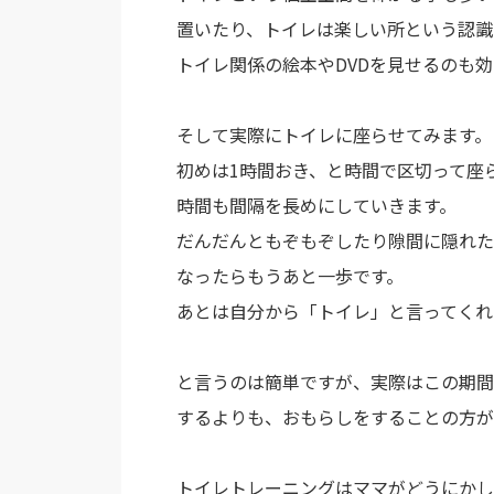
置いたり、トイレは楽しい所という認識
トイレ関係の絵本やDVDを見せるのも
そして実際にトイレに座らせてみます。
初めは1時間おき、と時間で区切って座
時間も間隔を長めにしていきます。
だんだんともぞもぞしたり隙間に隠れた
なったらもうあと一歩です。
あとは自分から「トイレ」と言ってくれ
と言うのは簡単ですが、実際はこの期間
するよりも、おもらしをすることの方が
トイレトレーニングはママがどうにかし