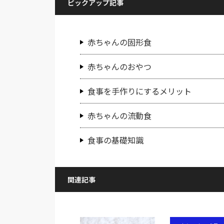
ピックアップ記事
赤ちゃんの固形食
赤ちゃんのおやつ
食事を手作りにするメリット
赤ちゃんの流動食
食事の基礎知識
関連記事